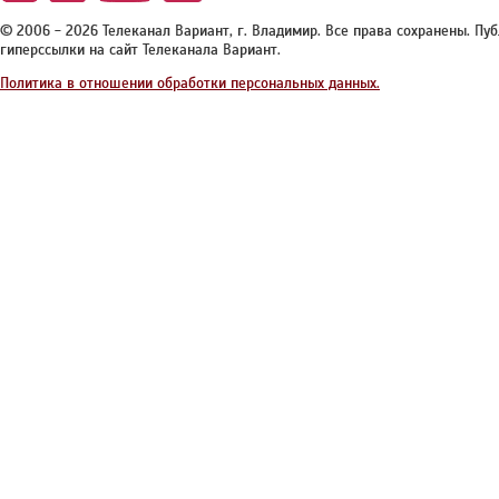
© 2006 - 2026 Телеканал Вариант, г. Владимир. Все права сохранены. П
гиперссылки на сайт Телеканала Вариант.
Политика в отношении обработки персональных данных.