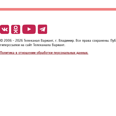
© 2006 - 2026 Телеканал Вариант, г. Владимир. Все права сохранены. П
гиперссылки на сайт Телеканала Вариант.
Политика в отношении обработки персональных данных.