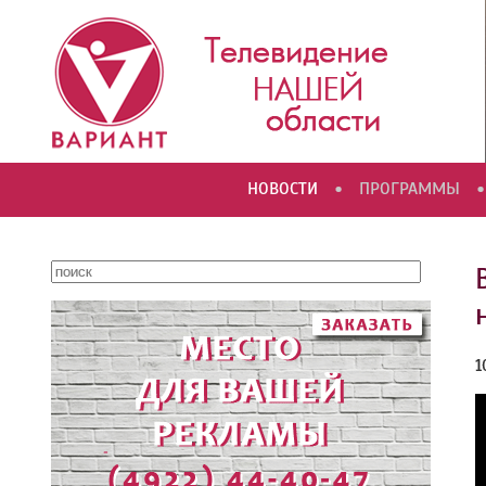
•
•
НОВОСТИ
ПРОГРАММЫ
1