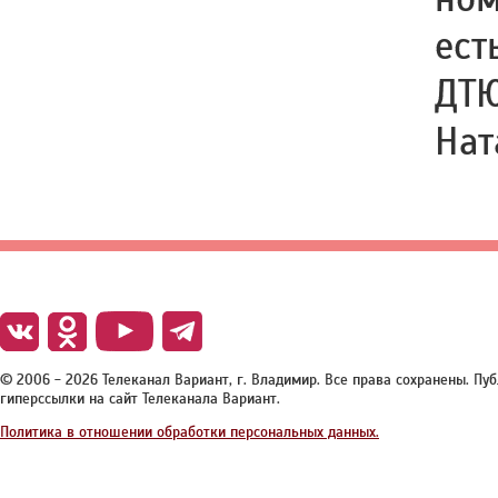
ест
ДТЮ
Нат
© 2006 - 2026 Телеканал Вариант, г. Владимир. Все права сохранены. П
гиперссылки на сайт Телеканала Вариант.
Политика в отношении обработки персональных данных.