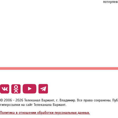
потерпе
© 2006 - 2026 Телеканал Вариант, г. Владимир. Все права сохранены. П
гиперссылки на сайт Телеканала Вариант.
Политика в отношении обработки персональных данных.