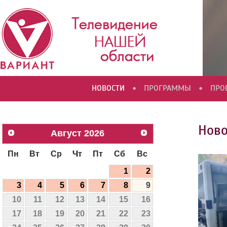
•
•
НОВОСТИ
ПРОГРАММЫ
ПРО
Ново
Август
2026
Пн
Вт
Ср
Чт
Пт
Сб
Вс
1
2
3
4
5
6
7
8
9
10
11
12
13
14
15
16
17
18
19
20
21
22
23