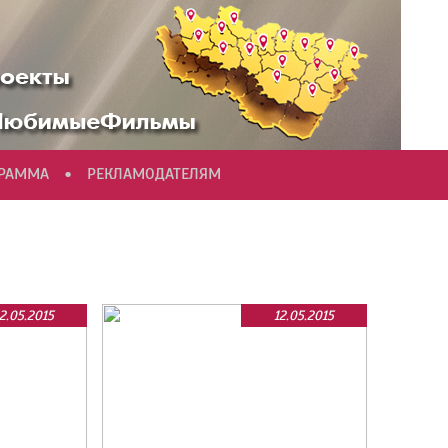
•
ГРАММА
РЕКЛАМОДАТЕЛЯМ
2.05.2015
12.05.2015