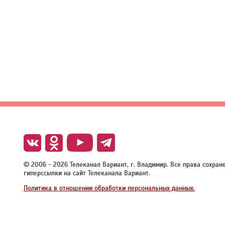
© 2006 - 2026 Телеканал Вариант, г. Владимир. Все права сохра
гиперссылки на сайт Телеканала Вариант.
Политика в отношении обработки персональных данных.