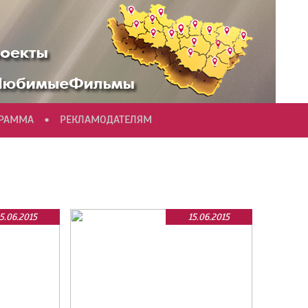
•
ГРАММА
РЕКЛАМОДАТЕЛЯМ
5.06.2015
15.06.2015