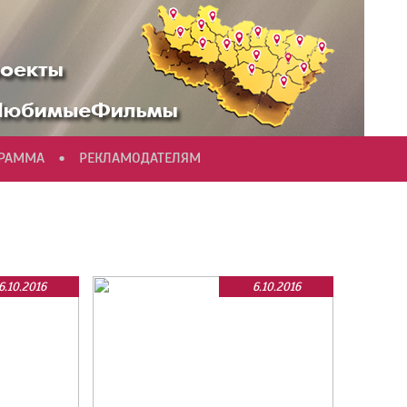
•
ГРАММА
РЕКЛАМОДАТЕЛЯМ
6.10.2016
6.10.2016