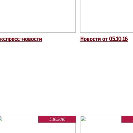
кспресс-новости
Новости от 05.10.16
5.10.2016