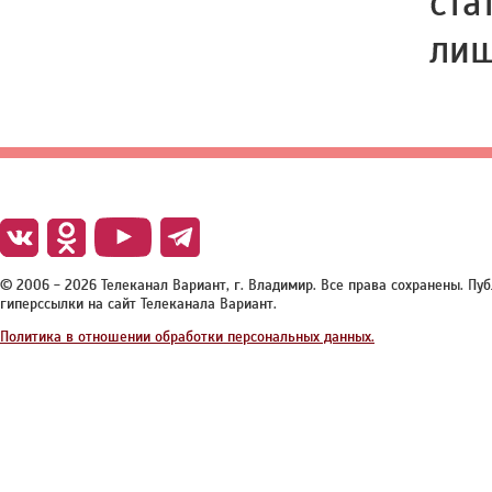
ста
лиш
© 2006 - 2026 Телеканал Вариант, г. Владимир. Все права сохранены. П
гиперссылки на сайт Телеканала Вариант.
Политика в отношении обработки персональных данных.