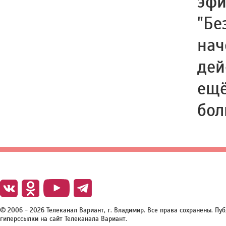
эфи
"Бе
нач
дей
ещё
бол
© 2006 - 2026 Телеканал Вариант, г. Владимир. Все права сохранены. П
гиперссылки на сайт Телеканала Вариант.