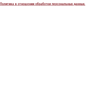
Политика в отношении обработки персональных данных.