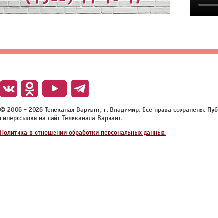
© 2006 - 2026 Телеканал Вариант, г. Владимир. Все права сохранены. П
гиперссылки на сайт Телеканала Вариант.
Политика в отношении обработки персональных данных.