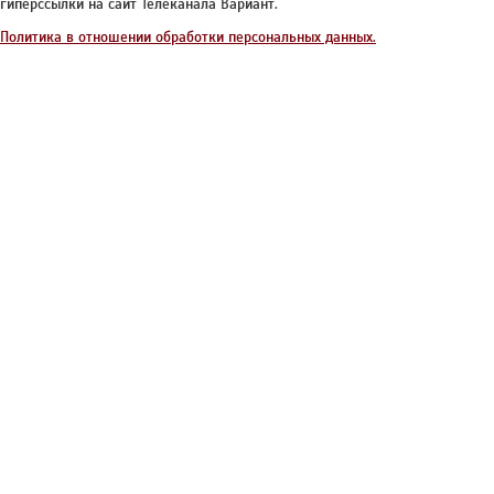
гиперссылки на сайт Телеканала Вариант.
Политика в отношении обработки персональных данных.