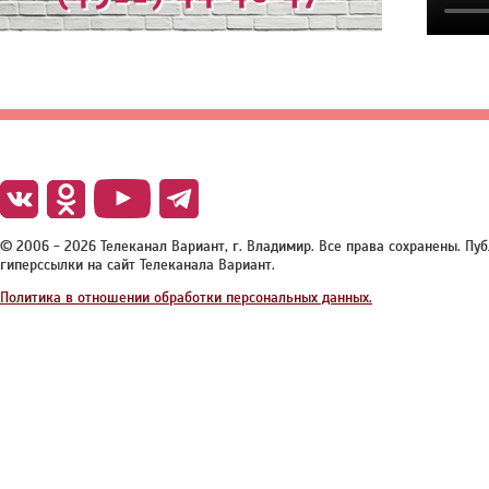
© 2006 - 2026 Телеканал Вариант, г. Владимир. Все права сохранены. П
гиперссылки на сайт Телеканала Вариант.
Политика в отношении обработки персональных данных.