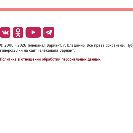
© 2006 - 2026 Телеканал Вариант, г. Владимир. Все права сохранены. П
гиперссылки на сайт Телеканала Вариант.
Политика в отношении обработки персональных данных.