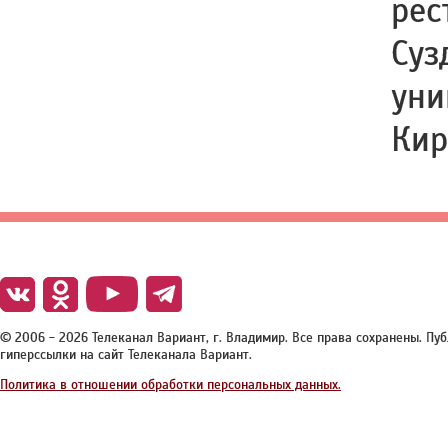
рес
Суз
уни
Кир
© 2006 - 2026 Телеканал Вариант, г. Владимир. Все права сохранены. П
гиперссылки на сайт Телеканала Вариант.
Политика в отношении обработки персональных данных.