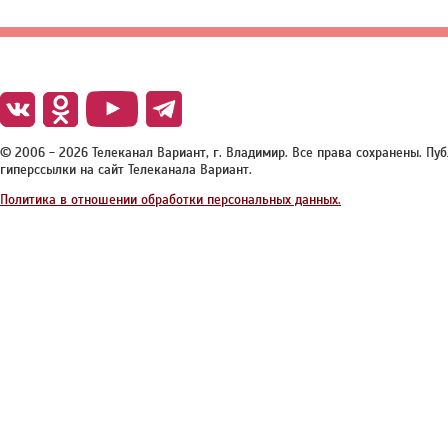
© 2006 - 2026 Телеканал Вариант, г. Владимир. Все права сохранены. П
гиперссылки на сайт Телеканала Вариант.
Политика в отношении обработки персональных данных.