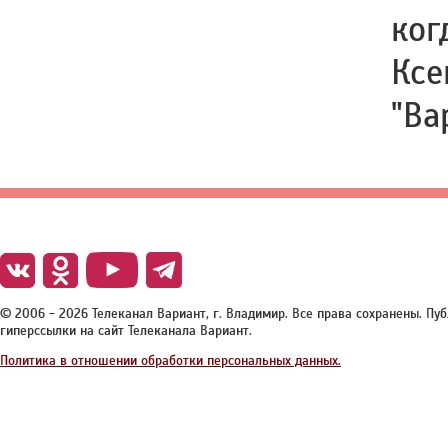
ког
Ксе
"Ва
© 2006 - 2026 Телеканал Вариант, г. Владимир. Все права сохранены. П
гиперссылки на сайт Телеканала Вариант.
Политика в отношении обработки персональных данных.