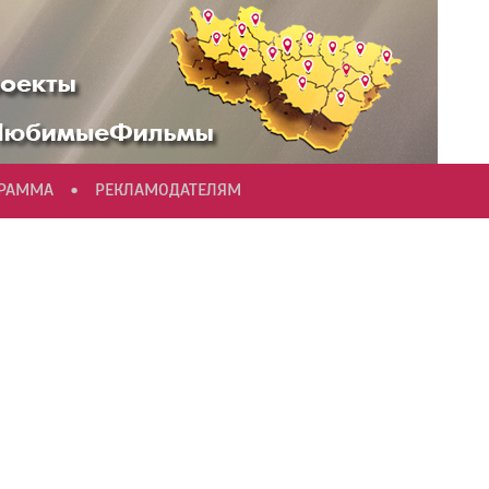
•
ГРАММА
РЕКЛАМОДАТЕЛЯМ