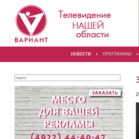
•
•
НОВОСТИ
ПРОГРАММЫ
2