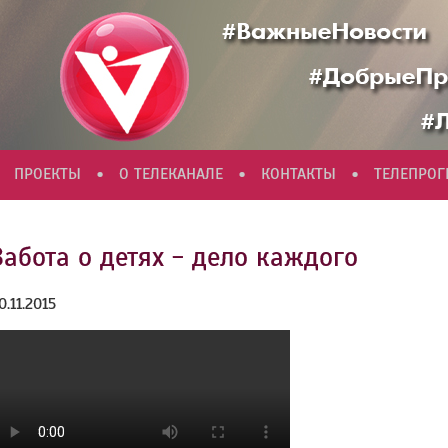
•
•
•
ПРОЕКТЫ
О ТЕЛЕКАНАЛЕ
КОНТАКТЫ
ТЕЛЕПРО
Забота о детях - дело каждого
0.11.2015