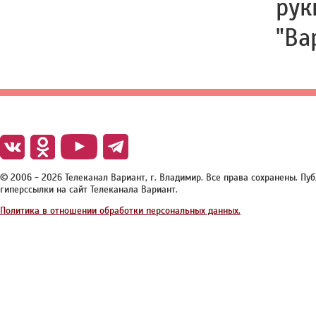
рук
"Ва
© 2006 - 2026 Телеканал Вариант, г. Владимир. Все права сохранены. П
гиперссылки на сайт Телеканала Вариант.
Политика в отношении обработки персональных данных.