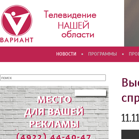
•
•
НОВОСТИ
ПРОГРАММЫ
ПРО
Вы
сп
11.1