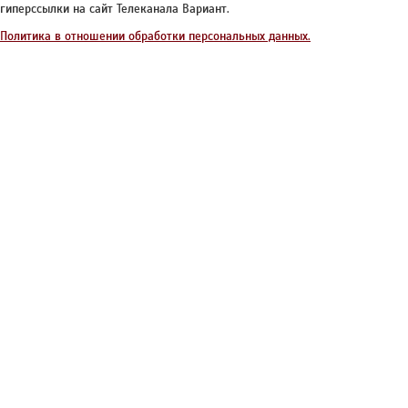
гиперссылки на сайт Телеканала Вариант.
Политика в отношении обработки персональных данных.