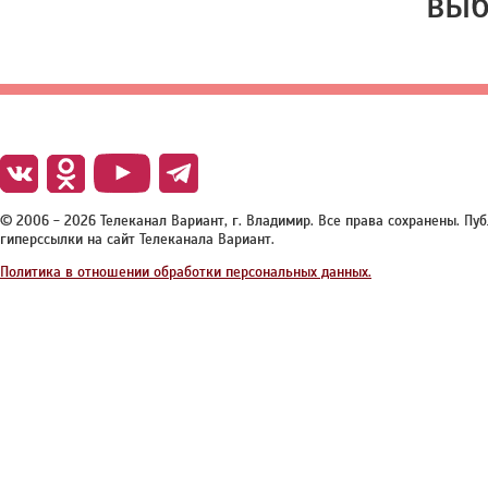
выб
© 2006 - 2026 Телеканал Вариант, г. Владимир. Все права сохранены. П
гиперссылки на сайт Телеканала Вариант.
Политика в отношении обработки персональных данных.