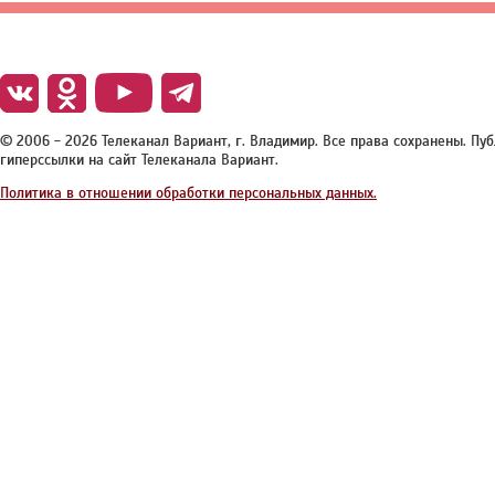
© 2006 - 2026 Телеканал Вариант, г. Владимир. Все права сохранены. П
гиперссылки на сайт Телеканала Вариант.
Политика в отношении обработки персональных данных.