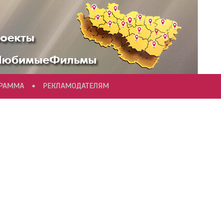
•
ГРАММА
РЕКЛАМОДАТЕЛЯМ