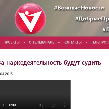
•
•
•
ПРОЕКТЫ
О ТЕЛЕКАНАЛЕ
КОНТАКТЫ
ТЕЛЕПРО
За наркодеятельность будут судить
.04.2015