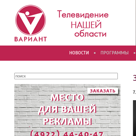
•
•
НОВОСТИ
ПРОГРАММЫ
7