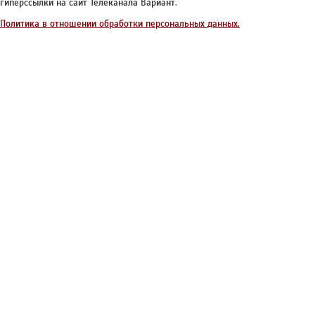
гиперссылки на сайт Телеканала Вариант.
Политика в отношении обработки персональных данных.