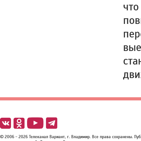
что
пов
пер
вые
ста
дви
© 2006 - 2026 Телеканал Вариант, г. Владимир. Все права сохранены. П