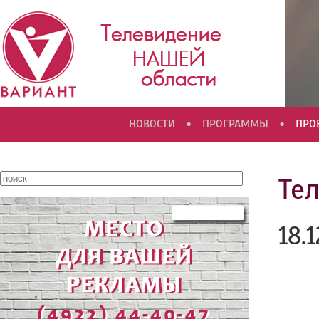
•
•
НОВОСТИ
ПРОГРАММЫ
ПРО
Те
18.