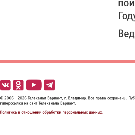
пои
Год
Вед
© 2006 - 2026 Телеканал Вариант, г. Владимир. Все права сохранены. П
гиперссылки на сайт Телеканала Вариант.
Политика в отношении обработки персональных данных.