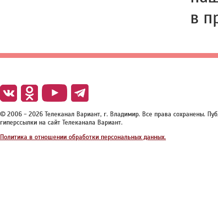
в п
© 2006 - 2026 Телеканал Вариант, г. Владимир. Все права сохранены. П
гиперссылки на сайт Телеканала Вариант.
Политика в отношении обработки персональных данных.