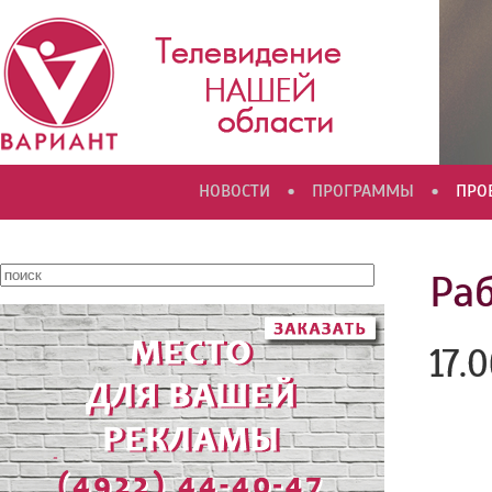
•
•
НОВОСТИ
ПРОГРАММЫ
ПРО
Ра
17.