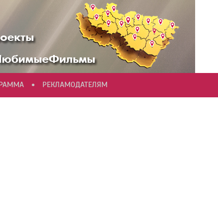
•
ГРАММА
РЕКЛАМОДАТЕЛЯМ