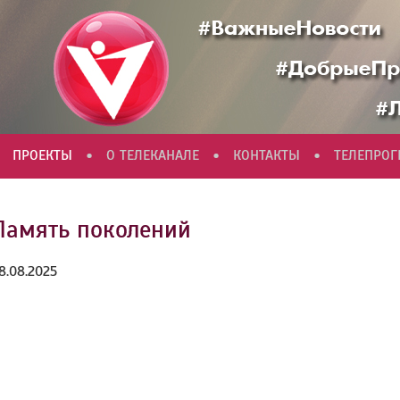
•
•
•
ПРОЕКТЫ
О ТЕЛЕКАНАЛЕ
КОНТАКТЫ
ТЕЛЕПРО
Память поколений
8.08.2025