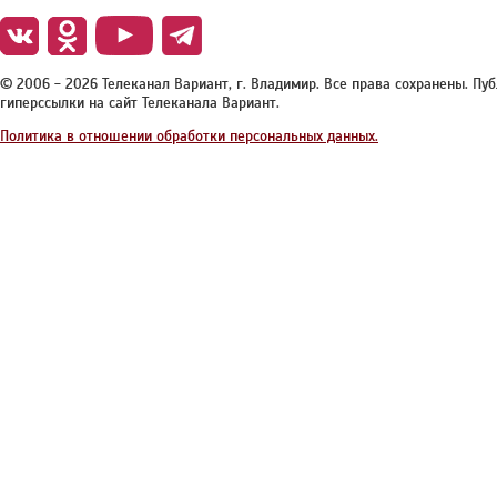
© 2006 - 2026 Телеканал Вариант, г. Владимир. Все права сохранены. П
гиперссылки на сайт Телеканала Вариант.
Политика в отношении обработки персональных данных.