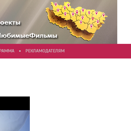
•
ГРАММА
РЕКЛАМОДАТЕЛЯМ