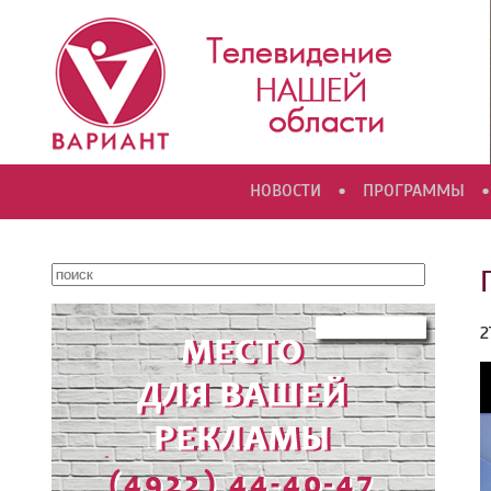
•
•
НОВОСТИ
ПРОГРАММЫ
2